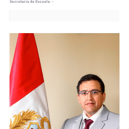
Secretaria de Escuela: -