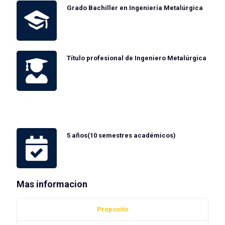
Grado Bachiller en Ingeniería Metalúrgica
Título profesional de Ingeniero Metalúrgica
5 años(10 semestres académicos)
Mas informacion
Proposito