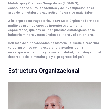
Metalurgia y Ciencias Geográficas (FIGMMG)
,
consolidando su rol académico y de investigación en el
área de la metalurgia extractiva, física y de materiales.
A lo largo de su trayectoria, la EPI Metalúrgica ha formado
múltiples promociones de ingenieros altamente
capacitados, que hoy ocupan puestos estratégicos en la
industria minera y metalúrgica del Perú y el extranjero.
Con más de cinco décadas de historia, la escuela reafirma
su compromiso con la
excelencia académica
, la
investigación científica
y la
sostenibilidad
, contribuyendo al
desarrollo de la metalurgia y al progreso del país.
Estructura Organizacional