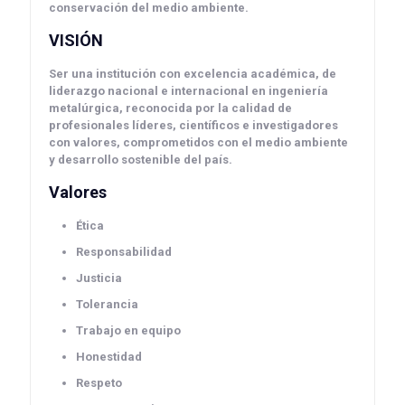
conservación del medio ambiente.
VISIÓN
Ser una institución con excelencia académica, de
liderazgo nacional e internacional en ingeniería
metalúrgica, reconocida por la calidad de
profesionales líderes, científicos e investigadores
con valores, comprometidos con el medio ambiente
y desarrollo sostenible del país.
Valores
Ética
Responsabilidad
Justicia
Tolerancia
Trabajo en equipo
Honestidad
Respeto