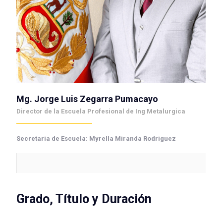
Mg. Jorge Luis Zegarra Pumacayo
Director de la Escuela Profesional de Ing Metalurgica
Secretaria de Escuela: Myrella Miranda Rodriguez
Grado, Título y Duración