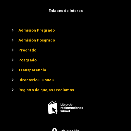
Enlaces de Interes
Admisión Pregrado
Admisión Posgrado
Pregrado
Posgrado
Transparencia
Directorio FIGMMG
Registro de quejas / reclamos