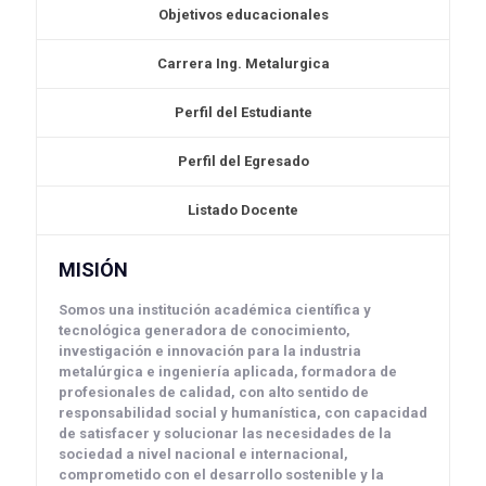
Objetivos educacionales
Carrera Ing. Metalurgica
Perfil del Estudiante
Perfil del Egresado
Listado Docente
MISIÓN
Somos una institución académica científica y
tecnológica generadora de conocimiento,
investigación e innovación para la industria
metalúrgica e ingeniería aplicada, formadora de
profesionales de calidad, con alto sentido de
responsabilidad social y humanística, con capacidad
de satisfacer y solucionar las necesidades de la
sociedad a nivel nacional e internacional,
comprometido con el desarrollo sostenible y la