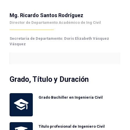
Mg. Ricardo Santos Rodríguez
Director de Departamento Académico de Ing Civil
Secretaria de Departamento: Doris Elizabeth Vásquez
Vásquez
Grado, Título y Duración
Grado Bachiller en Ingeniería Civil
Título profesional de Ingeniero Civil