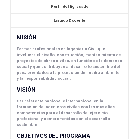
Perfil del Egresado
Listado Docente
MISIÓN
Formar profesionales en Ingeniería Civil que
involucre el diseño, construcción, mantenimiento de
proyectos de obras civiles, en función de la demanda
social y que contribuyan al desarrollo sostenible del
país, orientados a la protección del medio ambiente
y la responsabilidad social.
VISIÓN
Ser referente nacional e internacional en la
formación de ingenieros civiles con las más altas
competencias para el desarrollo del ejercicio
profesional y comprometidos con el desarrollo
sostenible.
OBJETIVOS DEL PROGRAMA