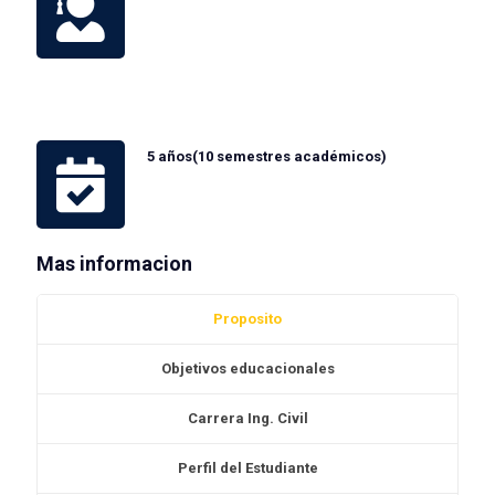
5 años(10 semestres académicos)
Mas informacion
Proposito
Objetivos educacionales
Carrera Ing. Civil
Perfil del Estudiante