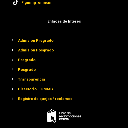
Figmmg_unmsm
Enlaces de Interes
Admisión Pregrado
Admisión Posgrado
Pregrado
Posgrado
Transparencia
Directorio FIGMMG
Registro de quejas / reclamos