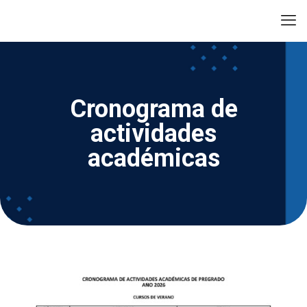
Cronograma de
actividades
académicas